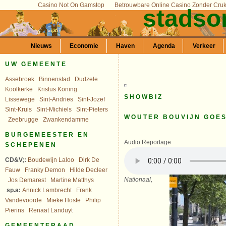
Casino Not On Gamstop
Betrouwbare Online Casino Zonder Cru
stadso
Nieuws
Economie
Haven
Agenda
Verkeer
UW GEMEENTE
Assebroek
Binnenstad
Dudzele
Koolkerke
Kristus Koning
SHOWBIZ
Lissewege
Sint-Andries
Sint-Jozef
Sint-Kruis
Sint-Michiels
Sint-Pieters
WOUTER BOUVIJN GOE
Zeebrugge
Zwankendamme
BURGEMEESTER EN
Audio Reportage
SCHEPENEN
CD&V;:
Boudewijn Laloo
Dirk De
Fauw
Franky Demon
Hilde Decleer
Nationaal,
Jos Demarest
Martine Matthys
sp.a:
Annick Lambrecht
Frank
Vandevoorde
Mieke Hoste
Philip
Pierins
Renaat Landuyt
GEMEENTERAAD