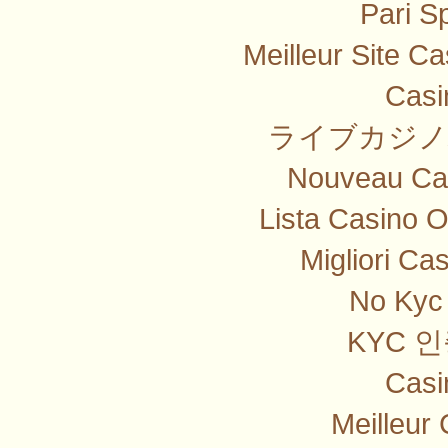
Pari Sp
Meilleur Site C
Casi
ライブカジノ
Nouveau Cas
Lista Casino 
Migliori Ca
No Kyc 
KYC 
Casi
Meilleur