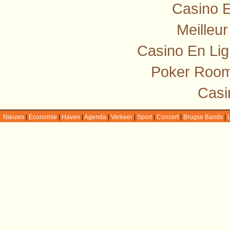
Casino E
Meilleu
Casino En Lig
Poker Room
Casi
Nieuws
|
Economie
|
Haven
|
Agenda
|
Verkeer
|
Sport
|
Concert
|
Brugse Bands
|