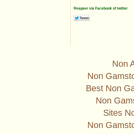
Reageer via Facebook of twitter
Non 
Non Gamstop
Best Non G
Non Gams
Sites N
Non Gamsto