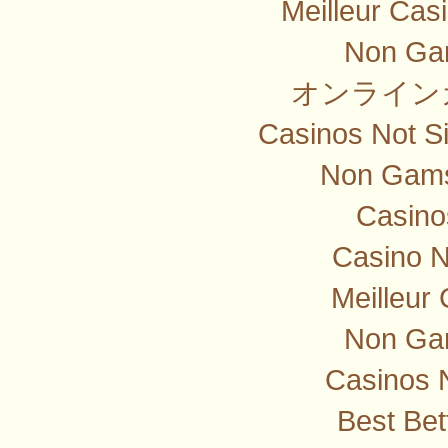
Meilleur Cas
Non Ga
オンライン
Casinos Not S
Non Gams
Casino
Casino 
Meilleur
Non Ga
Casinos 
Best Bet