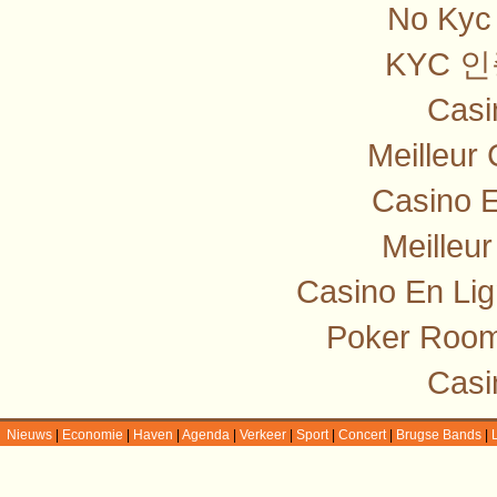
No Kyc 
KYC 
Casi
Meilleur
Casino E
Meilleu
Casino En Lig
Poker Room
Casi
Nieuws
|
Economie
|
Haven
|
Agenda
|
Verkeer
|
Sport
|
Concert
|
Brugse Bands
|