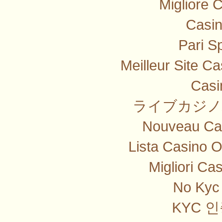
Migliore 
Casi
Pari Sp
Meilleur Site C
Casi
ライブカジノ
Nouveau Cas
Lista Casino 
Migliori Ca
No Kyc 
KYC 