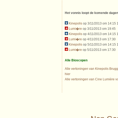
Het vonnis loopt de komende dagen
Kinepolis
op 3/11/2013 om 14:15 1
Lumi�re
op 3/11/2013 om 19:45
Kinepolis
op 4/11/2013 om 14:15 1
Lumi�re
op 4/11/2013 om 17:30
Kinepolis
op 5/11/2013 om 14:15 1
Lumi�re
op 5/11/2013 om 17:30
Alle Bioscopen
Alle vertoningen van Kinepolis Brug
hier
Alle vertoningen van Cine Lumière v