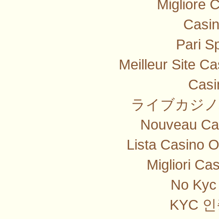
Migliore 
Casi
Pari Sp
Meilleur Site C
Casi
ライブカジノ
Nouveau Cas
Lista Casino 
Migliori Ca
No Kyc 
KYC 