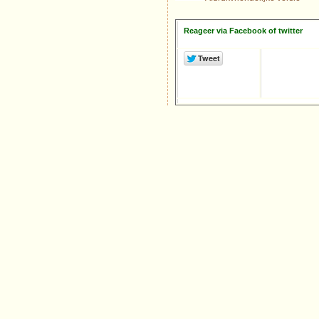
Reageer via Facebook of twitter