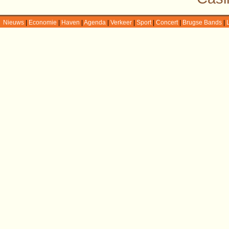
Nieuws
|
Economie
|
Haven
|
Agenda
|
Verkeer
|
Sport
|
Concert
|
Brugse Bands
|