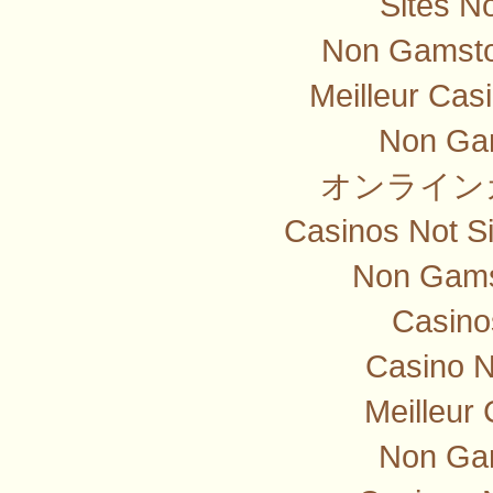
Sites N
Non Gamsto
Meilleur Cas
Non Ga
オンライン
Casinos Not S
Non Gams
Casino
Casino 
Meilleur
Non Ga