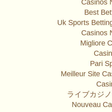
Casinos 
Best Bet
Uk Sports Betti
Casinos 
Migliore 
Casi
Pari Sp
Meilleur Site C
Casi
ライブカジノ
Nouveau Cas