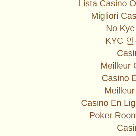
Lista Casino 
Migliori Ca
No Kyc 
KYC 
Casi
Meilleur
Casino E
Meilleu
Casino En Lig
Poker Room
Casi