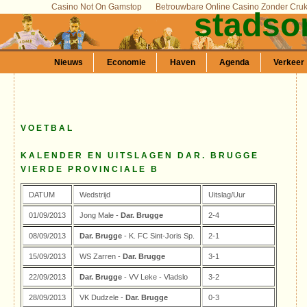
Casino Not On Gamstop
Betrouwbare Online Casino Zonder Cru
stadso
Nieuws
Economie
Haven
Agenda
Verkeer
VOETBAL
KALENDER EN UITSLAGEN DAR. BRUGGE
VIERDE PROVINCIALE B
DATUM
Wedstrijd
Uitslag/Uur
01/09/2013
Jong Male -
Dar. Brugge
2-4
08/09/2013
Dar. Brugge
- K. FC Sint-Joris Sp.
2-1
15/09/2013
WS Zarren -
Dar. Brugge
3-1
22/09/2013
Dar. Brugge
- VV Leke - Vladslo
3-2
28/09/2013
VK Dudzele -
Dar. Brugge
0-3