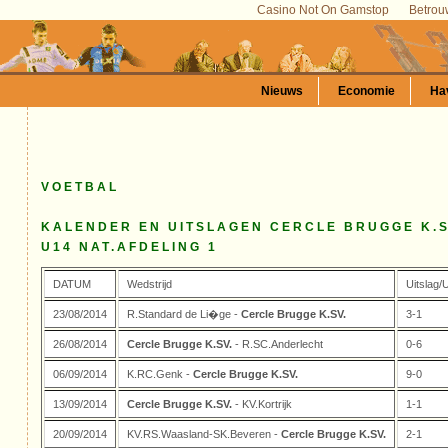
Casino Not On Gamstop
Betrou
Nieuws
Economie
Ha
VOETBAL
KALENDER EN UITSLAGEN CERCLE BRUGGE K.S
U14 NAT.AFDELING 1
DATUM
Wedstrijd
Uitslag/
23/08/2014
R.Standard de Li�ge -
Cercle Brugge K.SV.
3-1
26/08/2014
Cercle Brugge K.SV.
- R.SC.Anderlecht
0-6
06/09/2014
K.RC.Genk -
Cercle Brugge K.SV.
9-0
13/09/2014
Cercle Brugge K.SV.
- KV.Kortrijk
1-1
20/09/2014
KV.RS.Waasland-SK.Beveren -
Cercle Brugge K.SV.
2-1